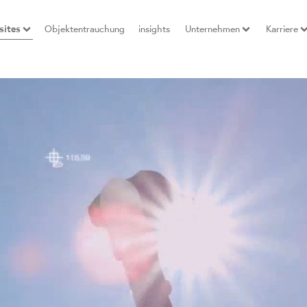
ites
Objektentrauchung
insights
Unternehmen
Karriere