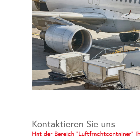
Kontaktieren Sie uns
Hat der Bereich "Luftfrachtcontainer" 