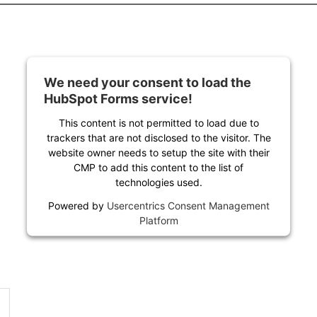
We need your consent to load the
HubSpot Forms service!
This content is not permitted to load due to
trackers that are not disclosed to the visitor. The
website owner needs to setup the site with their
CMP to add this content to the list of
technologies used.
Powered by
Usercentrics Consent Management
Platform