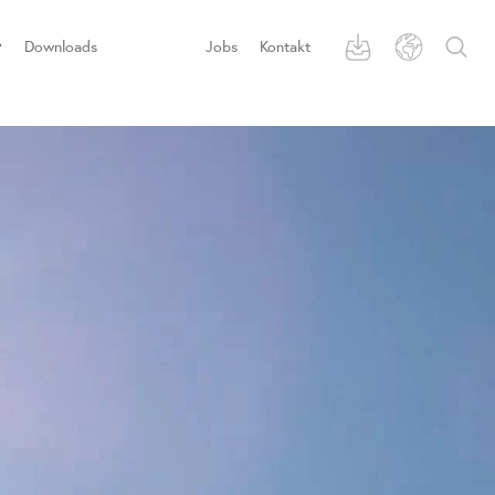
Downloads
Jobs
Kontakt