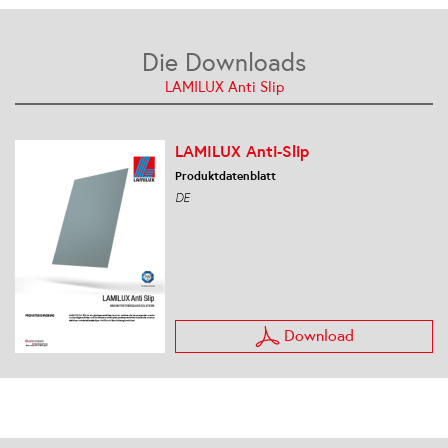
Die Downloads
LAMILUX Anti Slip
LAMILUX Anti-Slip
Produktdatenblatt
DE
Download