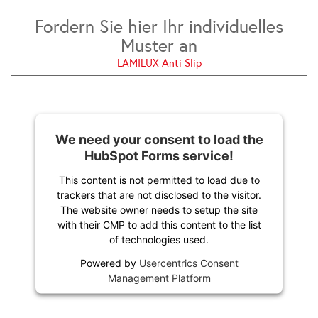
Fordern Sie hier Ihr individuelles
Muster an
LAMILUX Anti Slip
We need your consent to load the
HubSpot Forms service!
This content is not permitted to load due to
trackers that are not disclosed to the visitor.
The website owner needs to setup the site
with their CMP to add this content to the list
of technologies used.
Powered by
Usercentrics Consent
Management Platform