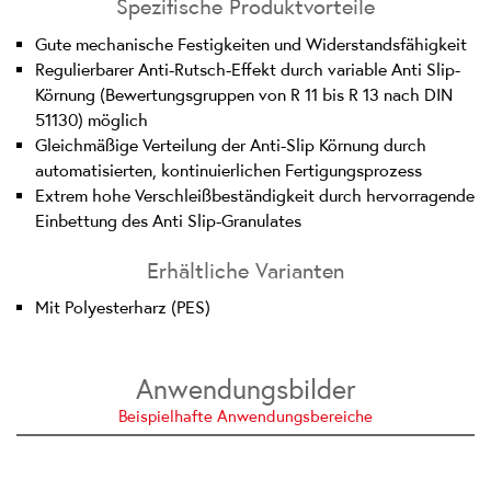
Spezifische Produktvorteile
Gute mechanische Festigkeiten und Widerstandsfähigkeit
Regulierbarer Anti-Rutsch-Effekt durch variable Anti Slip-
Körnung (Bewertungsgruppen von R 11 bis R 13 nach DIN
51130) möglich
Gleichmäßige Verteilung der Anti-Slip Körnung durch
automatisierten, kontinuierlichen Fertigungsprozess
Extrem hohe Verschleißbeständigkeit durch hervorragende
Einbettung des Anti Slip-Granulates
Erhältliche Varianten
Mit Polyesterharz (PES)
Anwendungsbilder
Beispielhafte Anwendungsbereiche