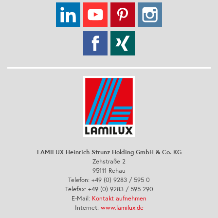
LAMILUX Heinrich Strunz Holding GmbH & Co. KG
Zehstraße 2
95111 Rehau
Telefon: +49 (0) 9283 / 595 0
Telefax: +49 (0) 9283 / 595 290
E-Mail:
Kontakt aufnehmen
Internet:
www.lamilux.de