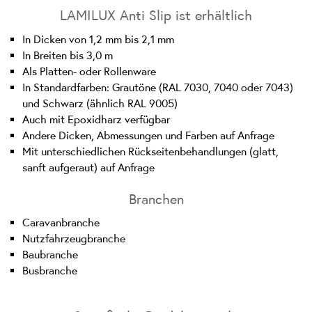
LAMILUX Anti Slip ist erhältlich
In Dicken von 1,2 mm bis 2,1 mm
In Breiten bis 3,0 m
Als Platten- oder Rollenware
In Standardfarben: Grautöne (RAL 7030, 7040 oder 7043)
und Schwarz (ähnlich RAL 9005)
Auch mit Epoxidharz verfügbar
Andere Dicken, Abmessungen und Farben auf Anfrage
Mit unterschiedlichen Rückseitenbehandlungen (glatt,
sanft aufgeraut) auf Anfrage
Branchen
Caravanbranche
Nutzfahrzeugbranche
Baubranche
Busbranche