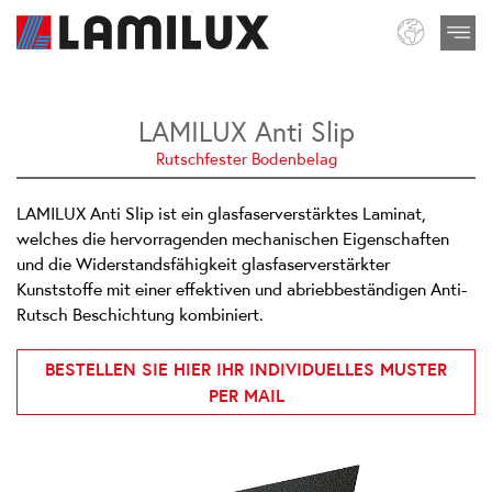
LAMILUX Anti Slip
Rutschfester Bodenbelag
LAMILUX Anti Slip ist ein glasfaserverstärktes Laminat,
welches die hervorragenden mechanischen Eigenschaften
und die Widerstandsfähigkeit glasfaserverstärkter
Kunststoffe mit einer effektiven und abriebbeständigen Anti-
Rutsch Beschichtung kombiniert.
BESTELLEN SIE HIER IHR INDIVIDUELLES MUSTER
PER MAIL