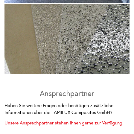
Ansprechpartner
Haben Sie weitere Fragen oder benötigen zusätzliche
Informationen über die LAMILUX Composites GmbH?
Unsere Ansprechpartner stehen Ihnen gerne zur Verfügung.