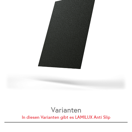
Varianten
In diesen Varianten gibt es LAMILUX Anti Slip