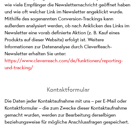
wie viele Empfänger die Newsletternachricht geöffnet haben
und wie oft welcher Link im Newsletter angeklickt wurde.
Mithilfe des sogenannten Conversion-Trackings kann
außerdem analysiert werden, ob nach Anklicken des Links im
Newsletter eine vorab definierte Aktion (z. B. Kauf eines
Produkts auf dieser Website) erfolgt ist. Weitere
Informationen zur Datenanalyse durch CleverReach-
Newsletter erhalten Sie unter:
https://www.cleverreach.com/de/funktionen/reporting-
und-tracking/
Kontaktformular
Die Daten jeder Kontaktaufnahme mit uns – per E-Mail oder
Kontaktformular – die zum Zwecke dieser Kontaktaufnahme
gemacht wurden, werden zur Bearbeitung derselbigen
beziehungsweise für mögliche Anschlussfragen gespeichert.