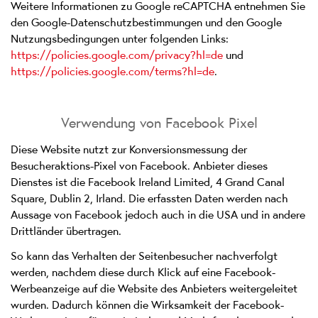
Weitere Informationen zu Google reCAPTCHA entnehmen Sie
den Google-Datenschutzbestimmungen und den Google
Nutzungsbedingungen unter folgenden Links:
https://policies.google.com/privacy?hl=de
und
https://policies.google.com/terms?hl=de
.
Verwendung von Facebook Pixel
Diese Website nutzt zur Konversionsmessung der
Besucheraktions-Pixel von Facebook. Anbieter dieses
Dienstes ist die Facebook Ireland Limited, 4 Grand Canal
Square, Dublin 2, Irland. Die erfassten Daten werden nach
Aussage von Facebook jedoch auch in die USA und in andere
Drittländer übertragen.
So kann das Verhalten der Seitenbesucher nachverfolgt
werden, nachdem diese durch Klick auf eine Facebook-
Werbeanzeige auf die Website des Anbieters weitergeleitet
wurden. Dadurch können die Wirksamkeit der Facebook-