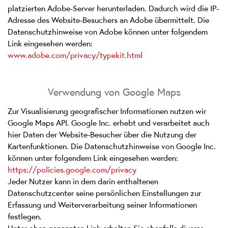
platzierten Adobe-Server herunterladen. Dadurch wird die IP-
Adresse des Website-Besuchers an Adobe übermittelt. Die
Datenschutzhinweise von Adobe können unter folgendem
Link eingesehen werden:
www.adobe.com/privacy/typekit.html
Verwendung von Google Maps
Zur Visualisierung geografischer Informationen nutzen wir
Google Maps API. Google Inc. erhebt und verarbeitet auch
hier Daten der Website-Besucher über die Nutzung der
Kartenfunktionen. Die Datenschutzhinweise von Google Inc.
können unter folgendem Link eingesehen werden:
https://policies.google.com/privacy
Jeder Nutzer kann in dem darin enthaltenen
Datenschutzcenter seine persönlichen Einstellungen zur
Erfassung und Weiterverarbeitung seiner Informationen
festlegen.