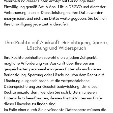
Verarbeitung dieser Daten erfolgt auf Grundlage Ihrer
Einwilligung gemäß Art. 6 Abs. 1 lit. a DSGVO und dient der
Verbesserung unserer Dienstleistungen. Ihre Daten werden
anonymisiert und nicht an Dritte weitergegeben. Sie können
Ihre Einwilligung jederzeit widerrufen.
Ihre Rechte auf Auskunft, Berichtigung, Sperre,
Löschung und Widerspruch
Ihre Rechte beinhalten sowohl die zu jedem Zeitpunkt
mögliche Anforderung von Auskunft über Ihre bei uns
gespeicherten personenbezogenen Daten als auch deren
Berichtigung, Sperrung oder Löschung. Von dem Recht auf
Löschung ausgeschlossen ist die vorgeschriebene
Datenspeicherung zur Geschäftsabwicklung. Um diese
Rechte einzufordern, wenden Sie sich bitte an unseren
Datenschutzbeauftragten, dessen Kontaktdaten am Ende
dieser Hinweise zu finden sind.
Im Falle einer durch Sie erwünschte Datensperre müssen die