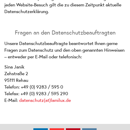
jeden Website-Besuch gilt die zu diesem Zeitpunkt aktuelle
Datenschutzerklärung.
Fragen an den Datenschutzbeauftragten
Unsere Datenschutzbeauftragte beantwortet Ihnen gerne
Fragen zum Datenschutz und den oben genannten Hinweisen
– entweder per E-Mail oder telefonisch:
Sina Janik
Zehstraße 2
95111 Rehau
Telefon: +49 (0) 9283 / 595 0
Telefax: +49 (0) 9283 / 595 290
E-Mail:
datenschutz(at)lamilux.de