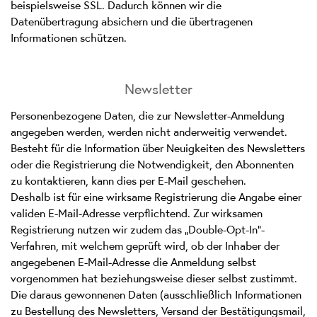
beispielsweise SSL. Dadurch können wir die
Datenübertragung absichern und die übertragenen
Informationen schützen.
Newsletter
Personenbezogene Daten, die zur Newsletter-Anmeldung
angegeben werden, werden nicht anderweitig verwendet.
Besteht für die Information über Neuigkeiten des Newsletters
oder die Registrierung die Notwendigkeit, den Abonnenten
zu kontaktieren, kann dies per E-Mail geschehen.
Deshalb ist für eine wirksame Registrierung die Angabe einer
validen E-Mail-Adresse verpflichtend. Zur wirksamen
Registrierung nutzen wir zudem das „Double-Opt-In“-
Verfahren, mit welchem geprüft wird, ob der Inhaber der
angegebenen E-Mail-Adresse die Anmeldung selbst
vorgenommen hat beziehungsweise dieser selbst zustimmt.
Die daraus gewonnenen Daten (ausschließlich Informationen
zu Bestellung des Newsletters, Versand der Bestätigungsmail,