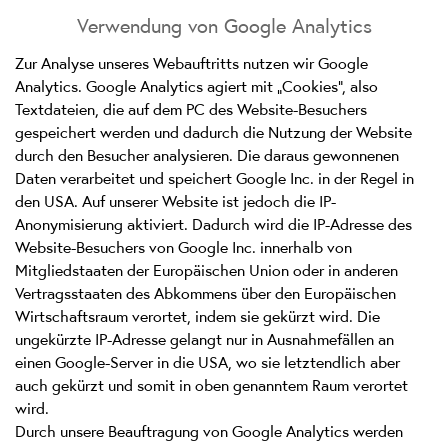
Verwendung von Google Analytics
Zur Analyse unseres Webauftritts nutzen wir Google
Analytics. Google Analytics agiert mit „Cookies“, also
Textdateien, die auf dem PC des Website-Besuchers
gespeichert werden und dadurch die Nutzung der Website
durch den Besucher analysieren. Die daraus gewonnenen
Daten verarbeitet und speichert Google Inc. in der Regel in
den USA. Auf unserer Website ist jedoch die IP-
Anonymisierung aktiviert. Dadurch wird die IP-Adresse des
Website-Besuchers von Google Inc. innerhalb von
Mitgliedstaaten der Europäischen Union oder in anderen
Vertragsstaaten des Abkommens über den Europäischen
Wirtschaftsraum verortet, indem sie gekürzt wird. Die
ungekürzte IP-Adresse gelangt nur in Ausnahmefällen an
einen Google-Server in die USA, wo sie letztendlich aber
auch gekürzt und somit in oben genanntem Raum verortet
wird.
Durch unsere Beauftragung von Google Analytics werden