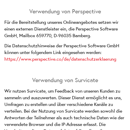
Verwendung von Perspective
Für die Bereitstellung unseres Onlineangebotes setzen wir
einen externen Dienstleister ein, die Perspective Software
GmbH, Mailbox 659770, D-96035 Bamberg.
Die Datenschutzhinweise der Perspective Software GmbH
können unter folgendem Link eingesehen werden:
https://www.perspective.co/de/datenschutzerklaerung
Verwendung von Survicate
Wir nutzen Survicate, um Feedback von unseren Kunden zu
sammeln und auszuwerten. Dieser Dienst ermöglicht es uns,
Umfragen zu erstellen und über verschiedene Kanäle zu
verteilen. Bei der Nutzung von Survicate werden sowohl die
Antworten der Teilnehmer als auch technische Daten wie der
verwendete Browser und die IP-Adresse erfasst. Die