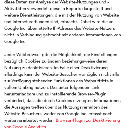
diese Daten zur Analyse der Website-Nutzungen und -
Aktivitäten verwendet, diese in Reports dargestellt und
weitere Dienstleistungen, die mit der Nutzung von Website
und Internet verbunden sind, erbracht. Dabei wird die an
Google Inc. übermittelte IP-Adresse des Website-Nutzers
nicht in Verbindung gebracht mit anderen Informationen von
Google Inc.
Jeder Webbrowser gibt die Möglichkeit, die Einstellungen
bezüglich Cookies zu ändern beziehungsweise deren
Nutzung zu deaktivieren. Im Falle einer Deaktivierung
allerdings kann der Website-Besucher womöglich nicht alle
zur Verfügung stehenden Funktionen des Webauftritts in
vollem Umfang nutzen. Das unter folgendem Link
herunterladbare und zu installierende Browser-Plugin
verhindert, dass die durch Cookies erzeugten Informationen,
die Aussagen treffen über das Nutzungsverhalten des
Website-Besuchers, weder von Google Inc. erfasst noch
weiterverarbeitet werden:
Browser-Plugin zur Deaktivierung
von Google Analytics
.