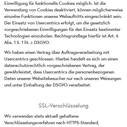
Einwilligung für funktionelle Cookies möglich. Ist die
Verwendung von Cookies deaktiviert, können möglicherweise
einzelne Funktionen unseres Webauftritts eingeschränkt sein.
Der Einsatz von Usercentrics erfolgt, um die gesetzlich
vorgeschriebenen Einwilligungen für den Einsatz bestimmter
Technologien einzuholen. Rechtsgrundlage hierfür ist Art. 6
Abs. 1 S. 1 lit. c DSGVO.
Wir haben einen Vertrag über Auftragsverarbeitung mit
Usercentrics geschlossen. Hierbei handelt es sich um einen
datenschutzrechtlich vorgeschriebenen Vertrag, der
gewährleistet, dass Usercentrics die personenbezogenen
Daten unserer Websitebesucher nur nach unseren Weisungen
und unter Einhaltung der DSGVO verarbeitet.
SSL-Verschlüsselung
Wir verwenden stets aktuell gehaltene
Verschlüsselungsverfahren nach HTTPS-Standard,