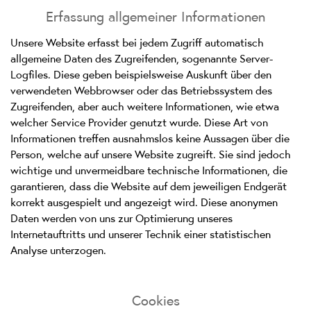
Erfassung allgemeiner Informationen
Unsere Website erfasst bei jedem Zugriff automatisch
allgemeine Daten des Zugreifenden, sogenannte Server-
Logfiles. Diese geben beispielsweise Auskunft über den
verwendeten Webbrowser oder das Betriebssystem des
Zugreifenden, aber auch weitere Informationen, wie etwa
welcher Service Provider genutzt wurde. Diese Art von
Informationen treffen ausnahmslos keine Aussagen über die
Person, welche auf unsere Website zugreift. Sie sind jedoch
wichtige und unvermeidbare technische Informationen, die
garantieren, dass die Website auf dem jeweiligen Endgerät
korrekt ausgespielt und angezeigt wird. Diese anonymen
Daten werden von uns zur Optimierung unseres
Internetauftritts und unserer Technik einer statistischen
Analyse unterzogen.
Cookies