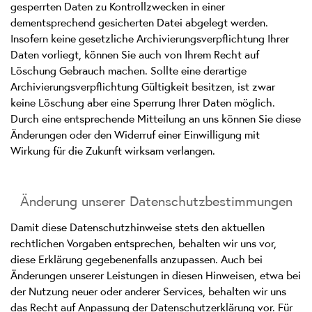
gesperrten Daten zu Kontrollzwecken in einer
dementsprechend gesicherten Datei abgelegt werden.
Insofern keine gesetzliche Archivierungsverpflichtung Ihrer
Daten vorliegt, können Sie auch von Ihrem Recht auf
Löschung Gebrauch machen. Sollte eine derartige
Archivierungsverpflichtung Gültigkeit besitzen, ist zwar
keine Löschung aber eine Sperrung Ihrer Daten möglich.
Durch eine entsprechende Mitteilung an uns können Sie diese
Änderungen oder den Widerruf einer Einwilligung mit
Wirkung für die Zukunft wirksam verlangen.
Änderung unserer Datenschutzbestimmungen
Damit diese Datenschutzhinweise stets den aktuellen
rechtlichen Vorgaben entsprechen, behalten wir uns vor,
diese Erklärung gegebenenfalls anzupassen. Auch bei
Änderungen unserer Leistungen in diesen Hinweisen, etwa bei
der Nutzung neuer oder anderer Services, behalten wir uns
das Recht auf Anpassung der Datenschutzerklärung vor. Für