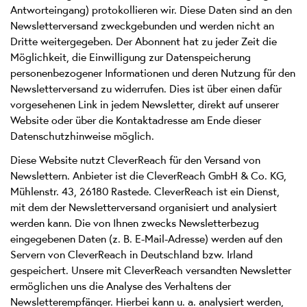
Antworteingang) protokollieren wir. Diese Daten sind an den
Newsletterversand zweckgebunden und werden nicht an
Dritte weitergegeben. Der Abonnent hat zu jeder Zeit die
Möglichkeit, die Einwilligung zur Datenspeicherung
personenbezogener Informationen und deren Nutzung für den
Newsletterversand zu widerrufen. Dies ist über einen dafür
vorgesehenen Link in jedem Newsletter, direkt auf unserer
Website oder über die Kontaktadresse am Ende dieser
Datenschutzhinweise möglich.
Diese Website nutzt CleverReach für den Versand von
Newslettern. Anbieter ist die CleverReach GmbH & Co. KG,
Mühlenstr. 43, 26180 Rastede. CleverReach ist ein Dienst,
mit dem der Newsletterversand organisiert und analysiert
werden kann. Die von Ihnen zwecks Newsletterbezug
eingegebenen Daten (z. B. E-Mail-Adresse) werden auf den
Servern von CleverReach in Deutschland bzw. Irland
gespeichert. Unsere mit CleverReach versandten Newsletter
ermöglichen uns die Analyse des Verhaltens der
Newsletterempfänger. Hierbei kann u. a. analysiert werden,