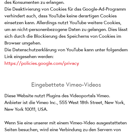
des Konsumenten zu erlangen.
Die Deaktivierung von Cookies für das Google-Ad-Programm
verhindert auch, dass YouTube keine derartigen Cookies
einsetzen kann. Allerdings nutzt YouTube weitere Cookies,
um an nicht-personenbezogene Daten zu gelangen. Dies lässt
sich durch die Blockierung des Speicherns von Cookies im
Browser umgehen.
Die Datenschutzerklärung von YouTube kann unter folgendem
Link eingesehen werden:
https://policies.google.com/privacy
Eingebettete Vimeo-Videos
Diese Website nutzt Plugins des Videoportals Vimeo.
Anbieter ist die Vimeo Inc., 555 West 18th Street, New York,
New York 10011, USA.
Wenn Sie eine unserer mit einem Vimeo-Video ausgestatteten
Seiten besuchen, wird eine Verbindung zu den Servern von