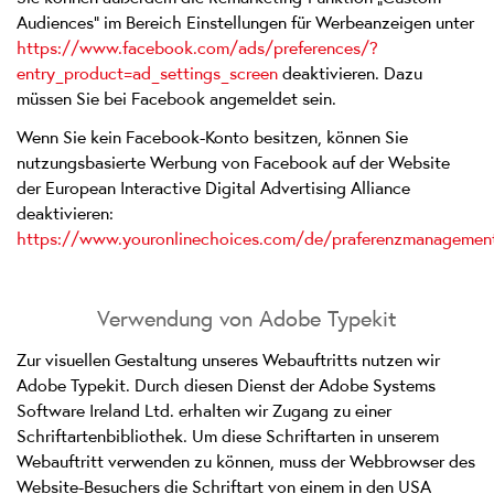
Audiences“ im Bereich Einstellungen für Werbeanzeigen unter
https://www.facebook.com/ads/preferences/?
entry_product=ad_settings_screen
deaktivieren. Dazu
müssen Sie bei Facebook angemeldet sein.
Wenn Sie kein Facebook-Konto besitzen, können Sie
nutzungsbasierte Werbung von Facebook auf der Website
der European Interactive Digital Advertising Alliance
deaktivieren:
https://www.youronlinechoices.com/de/praferenzmanagemen
Verwendung von Adobe Typekit
Zur visuellen Gestaltung unseres Webauftritts nutzen wir
Adobe Typekit. Durch diesen Dienst der Adobe Systems
Software Ireland Ltd. erhalten wir Zugang zu einer
Schriftartenbibliothek. Um diese Schriftarten in unserem
Webauftritt verwenden zu können, muss der Webbrowser des
Website-Besuchers die Schriftart von einem in den USA