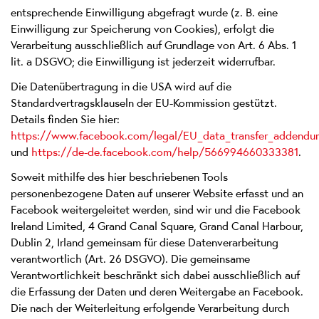
entsprechende Einwilligung abgefragt wurde (z. B. eine
Einwilligung zur Speicherung von Cookies), erfolgt die
Verarbeitung ausschließlich auf Grundlage von Art. 6 Abs. 1
lit. a DSGVO; die Einwilligung ist jederzeit widerrufbar.
Die Datenübertragung in die USA wird auf die
Standardvertragsklauseln der EU-Kommission gestützt.
Details finden Sie hier:
https://www.facebook.com/legal/EU_data_transfer_addendu
und
https://de-de.facebook.com/help/566994660333381
.
Soweit mithilfe des hier beschriebenen Tools
personenbezogene Daten auf unserer Website erfasst und an
Facebook weitergeleitet werden, sind wir und die Facebook
Ireland Limited, 4 Grand Canal Square, Grand Canal Harbour,
Dublin 2, Irland gemeinsam für diese Datenverarbeitung
verantwortlich (Art. 26 DSGVO). Die gemeinsame
Verantwortlichkeit beschränkt sich dabei ausschließlich auf
die Erfassung der Daten und deren Weitergabe an Facebook.
Die nach der Weiterleitung erfolgende Verarbeitung durch