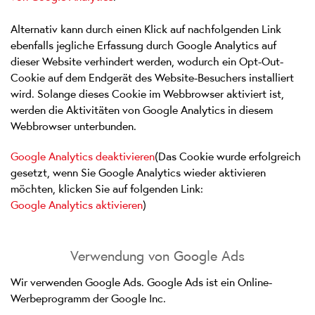
Alternativ kann durch einen Klick auf nachfolgenden Link
ebenfalls jegliche Erfassung durch Google Analytics auf
dieser Website verhindert werden, wodurch ein Opt-Out-
Cookie auf dem Endgerät des Website-Besuchers installiert
wird. Solange dieses Cookie im Webbrowser aktiviert ist,
werden die Aktivitäten von Google Analytics in diesem
Webbrowser unterbunden.
Google Analytics deaktivieren
(Das Cookie wurde erfolgreich
gesetzt, wenn Sie Google Analytics wieder aktivieren
möchten, klicken Sie auf folgenden Link:
Google Analytics aktivieren
)
Verwendung von Google Ads
Wir verwenden Google Ads. Google Ads ist ein Online-
Werbeprogramm der Google Inc.