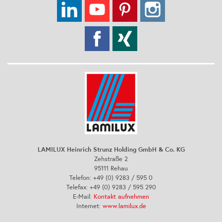
LAMILUX Heinrich Strunz Holding GmbH & Co. KG
Zehstraße 2
95111 Rehau
Telefon: +49 (0) 9283 / 595 0
Telefax: +49 (0) 9283 / 595 290
E-Mail:
Kontakt aufnehmen
Internet:
www.lamilux.de