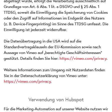
abgefragt wurde, erfolgt die Verarbeitung ausschließlich auf
Grundlage von Art. 6 Abs. 1 lit. a DSGVO und § 25 Abs. 1
TTDSG, soweit die Einwilligung die Speicherung von Cookies
oder den Zugriff auf Informationen im Endgerät des Nutzers
(z. B. Device-Fingerprinting) im Sinne des TTDSG umfasst. Die
Einwilligung ist jederzeit widerrufbar.
Die Datenübertragung in die USA wird auf die
Standardvertragsklauseln der EU-Kommission sowie nach
Aussage von Vimeo auf „berechtigte Geschäftsinteressen“
gestützt. Details finden Sie hier:
https://vimeo.com/privacy
.
Weitere Informationen zum Umgang mit Nutzerdaten finden
Sie in der Datenschutzerklärung von Vimeo unter:
https://vimeo.com/privacy
.
Verwendung von Hubspot
Für die Marketing-Automation auf unserer Website nutzen wir