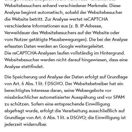
Websitebesuchers anhand verschiedener Merkmale. Diese
Analyse beginnt automatisch, sobald der Websitebesucher
die Website betritt. Zur Analyse wertet reCAPTCHA
verschiedene Informationen aus (z. B. IP-Adresse,
Verweildauer des Websitebesuchers auf der Website oder
vom Nutzer getätigte Mausbewegungen). Die bei der Analyse
erfassten Daten werden an Google weitergeleitet.
Die reCAPTCHA-Analysen laufen vollständig im Hintergrund.
Websitebesucher werden nicht darauf hingewiesen, dass eine
Analyse stattfindet.
Die Speicherung und Analyse der Daten erfolgt auf Grundlage
von Art. 6 Abs. 1 lit. f DSGVO. Der Websitebetreiber hat ein
berechtigtes Interesse daran, seine Webangebote vor
missbräuchlicher automatisierter Ausspähung und vor SPAM
zu schützen. Sofern eine entsprechende Einwilligung
abgefragt wurde, erfolgt die Verarbeitung ausschließlich auf
Grundlage von Art. 6 Abs. 1 lit. a DSGVO; die Einwilligung ist
jederzeit widerrufbar.