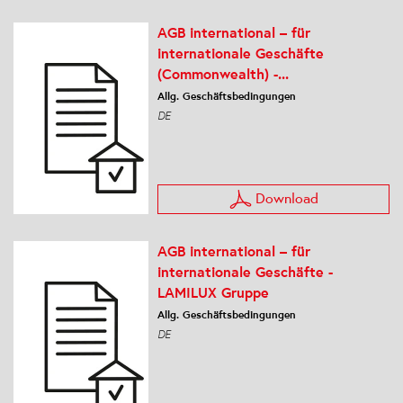
AGB international – für
internationale Geschäfte
(Commonwealth) -...
Allg. Geschäftsbedingungen
DE
Download
AGB international – für
internationale Geschäfte -
LAMILUX Gruppe
Allg. Geschäftsbedingungen
DE