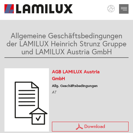
Allgemeine Geschäftsbedingungen
der LAMILUX Heinrich Strunz Gruppe
und LAMILUX Austria GmbH
AGB LAMILUX Austria
GmbH
Allg. Geschäftsbedingungen
AT
Download