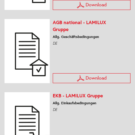
Download
AGB national - LAMILUX
Gruppe
Allg. Geschäftsbedingungen
DE
Download
EKB - LAMILUX Gruppe
Allg. Einkaufsbedingungen
DE