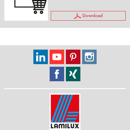
Download