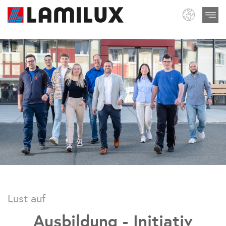
Lust auf
Ausbildung - Initiativ