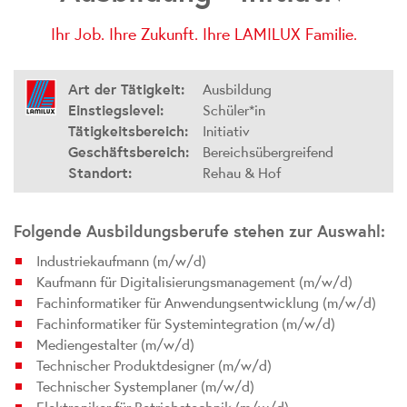
Ihr Job. Ihre Zukunft. Ihre
LAMILUX Familie.
Art der Tätigkeit:
Ausbildung
Einstiegslevel:
Schüler*in
Tätigkeitsbereich:
Initiativ
Geschäftsbereich:
Bereichsübergreifend
Standort:
Rehau & Hof
Folgende Ausbildungsberufe stehen zur Auswahl:
Industriekaufmann (m/w/d)
Kaufmann für Digitalisierungsmanagement (m/w/d)
Fachinformatiker für Anwendungsentwicklung (m/w/d)
Fachinformatiker für Systemintegration (m/w/d)
Mediengestalter (m/w/d)
Technischer Produktdesigner (m/w/d)
Technischer Systemplaner (m/w/d)