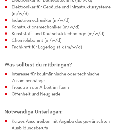
Elektroniker für Betriebstechnik (m/w/d)
Elektroniker für Gebäude und Infrastruktursysteme
(m/w/d)
Industriemechaniker (m/w/d)
Konstruktionsmechaniker (m/w/d)
Kunststoff- und Kautschuktechnologe (m/w/d)
Chemielaborant (m/w/d)
Fachkraft für Lagerlogistik (m/w/d)
Was solltest du mitbringen?
Interesse für kaufmännische oder technische
Zusammenhänge
Freude an der Arbeit im Team
Offenheit und Neugierde
Notwendige Unterlagen:
Kurzes Anschreiben mit Angabe des gewünschten
Ausbildungsberufs