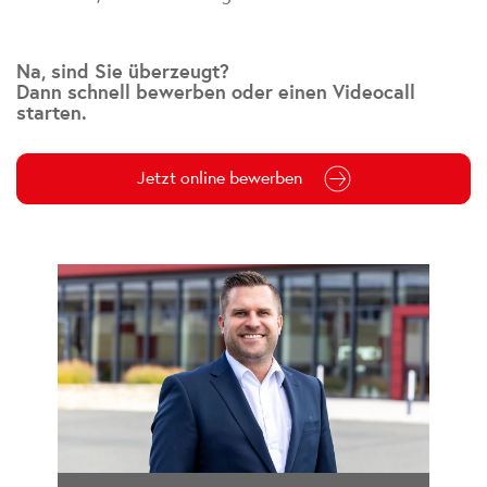
Na, sind Sie überzeugt?
Dann schnell bewerben oder einen Videocall
starten.
Jetzt online bewerben