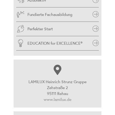
Fundierte Fachausbildung
Perfekter Start
EDUCATION for EXCELLENCE®
LAMILUX Heinrich Strunz Gruppe
Zehstraße 2
95111 Rehau
www.lamilux.de