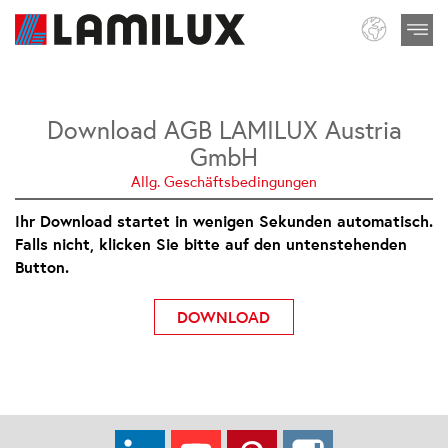
Download AGB LAMILUX Austria
GmbH
Allg. Geschäftsbedingungen
Ihr Download startet in wenigen Sekunden automatisch.
Falls nicht, klicken Sie bitte auf den untenstehenden
Button.
DOWNLOAD