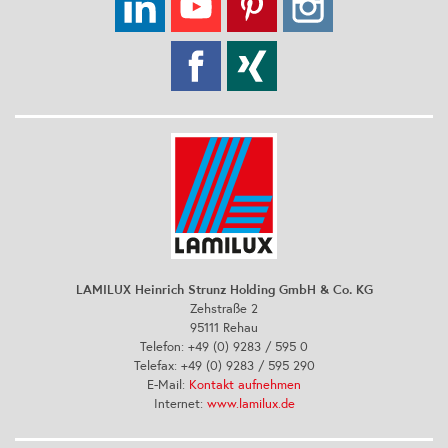
LAMILUX Heinrich Strunz Holding GmbH & Co. KG
Zehstraße 2
95111 Rehau
Telefon: +49 (0) 9283 / 595 0
Telefax: +49 (0) 9283 / 595 290
E-Mail:
Kontakt aufnehmen
Internet:
www.lamilux.de