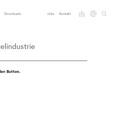
Downloads
Jobs
Kontakt
elindustrie
den Button.